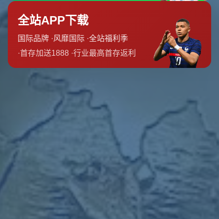
【西甲前瞻速递】皇家马德里vs巴伦西亚
2026-08-08T06:00:13+08:00
西甲前瞻速递 皇家马德里vs巴伦西亚悬念与看点全解析
本轮西甲联赛中 皇家马德里vs巴伦西亚无疑是最具关注
度的焦点之战之一 一边是志在争冠的银河战舰 一边是以
韧性和青年风暴著称的蝙蝠军团 这场较