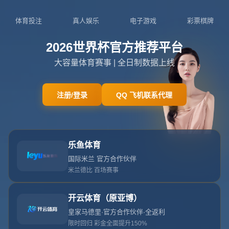
新闻中心
您当前的位置:
主页
>
新闻中心