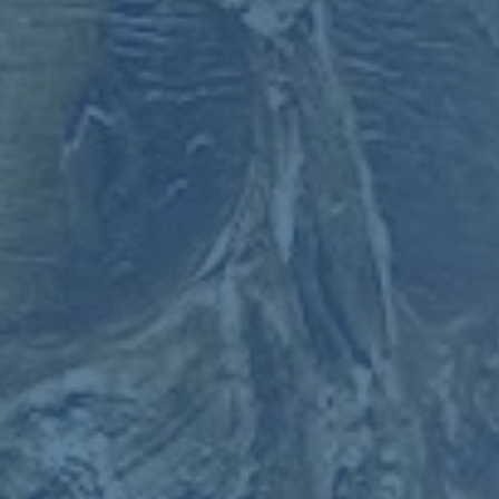
赫罗纳主帅-纳乔的铲球不可理解 波图脚踝非常痛
2026-08-07T06:00:14+08:00
赫罗纳一脚风波背后足球规则与尊重的边界 在激烈到近
乎失控的顶级联赛中 一次飞铲可以比一个进球更具争议
赫罗纳主帅在谈到纳乔对波图的铲球时直言这是一次“不