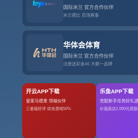
等了四年 世界杯终于要在2026年登陆北美 这不仅是史上
赛程和开球时间 才能合理安排工作 生活和熬夜看球计划 因
堆零散信息里来回对比 那么系统梳理各大权威平台与实用