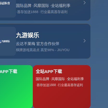
超大规模赛事 对所有球迷来说 每天能第一时间看到当天的完整
心问题 如果你不想因为时差算错时间错过关键比赛 也不想在一