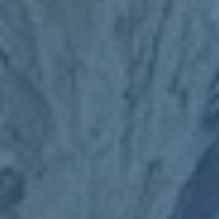
究方式。有些数据平台会在每日赛程公布后，自动为每
场比赛生成胜负概率 预期进球值 关键对位预测等信
息，并在比赛开始前持续更新。对于喜欢数据视角的球
迷来说，可以在每天比赛开始前对照赛程浏览这些信
息，再在赛后比对实际结果，从中体会足球的不确定性
与规律性共存。还有平台会基于每日赛程为用户生成个
性化观赛推荐，如根据你关注的球队 联赛偏好 以往观
赛行为，筛选出当天最适合你观看的两到三场比赛，甚
至提醒你哪些场次可能会出现冷门。这样，原本只是一
份时间与对阵表的“每日赛程”，在技术加持下，变成了
具备决策辅助价值的动态工具。
提前掌握每日赛程信息的实际意义