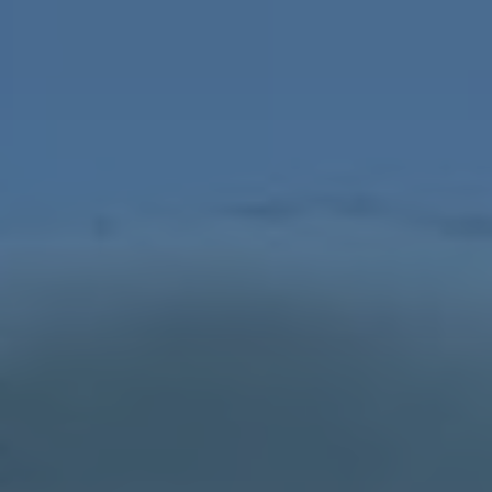
能安排在当地中午或下午时段，以便欧洲和亚洲的观众
在合适的时间段收看。对于打算完整跟进某一支球队的
球迷来说，应该提前将该队的小组赛三轮比赛时间标注
出来，并与自己所在时区进行换算，这样在查看“每日
赛程”时不会迷失在一长串对阵信息中。如果你是那种
想尽可能多看比赛的球迷，那么建议根据每日赛程节奏
进行观赛分层策略 选择一到两场“必看主菜” 再搭配一
到两场“战术性关注”。比如同一天中，一场世界级豪门
对决属于必看主菜，而一场战术风格鲜明但声量不大的
对碰，就可以作为战术性观察对象，用来感受不同足球
文化的差异。
跨时区与三国承办下的赛程分布特点
由于2026世界杯由美国加拿大墨西哥联合举办，“每日