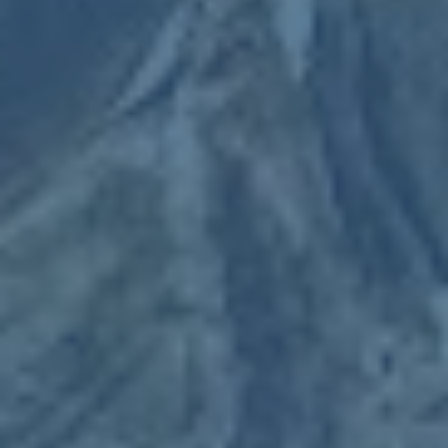
安排上适当留出一天或某个时间段作为缓冲，让自己从
激烈的比赛中抽离，反而有利于保持对后续关键战的兴
趣与专注。最后是信息吸收 对很多希望“看球顺便学习
战术和数据”的球迷来说，可以参照每日赛程提前决定
哪几场要重点做笔记或反复回看，从而在整届世界杯结
束后形成自己的观赛知识体系。
典型每日赛程的案例拆解
为了更直观地理解“2026世界杯每日赛程详细”意味着什
么，可以构建一个典型小组赛日程的案例加以分析。设
想某一比赛日共有四场比赛，分别安排在当地时间 中午
下午 傍晚 夜间。中午场是一支传统强队对阵相对弱势
的球队，这场比赛的看点在于强队磨合状态和核心球星
的体能管理 下午场是一场实力接近的欧洲球队内战，节