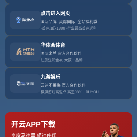
略的一次重要宣示。许多师生将目光聚焦于这次会议，
是因为它关乎学校未来五年乃至更长时期的发展方向，
也关乎中国体育事业在新阶段如何借助人才、科技与文
化的力量完成新的历史跨越。如何理解这次党代会的深
远意义，如何把会议精神转化为校园里的生动实践，成
为北京体育大学面前一道必须认真作答的时代命题。
从更宏观的视角看，北京体育大学第十三次党代会召
开，折射的是我国体育事业从“追赶者”走向“引领者”的
信心和底气。北京体育大学作为国家体育事业的重要人
才摇篮，其每一次重大会议，都与国家发展战略有着高
度同频的内在逻辑。本次党代会在部署未来规划时，将
立德树人根本任务与体育强国国家战略紧密结合，把培
养德智体美劳全面发展的高素质体育人才作为核心，旨