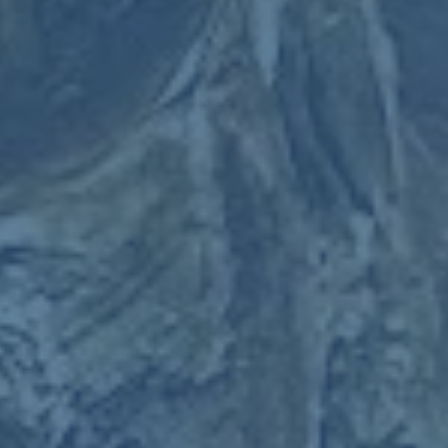
从校园文化层面看，第十三次党代会也为北京体育大学
的精神气质注入了新的时代内涵。体育本身蕴含着顽强
拼搏、公平竞争、团结协作等价值，而党代会通过话语
体系的再凝练和制度安排的再设计，使这些价值与家国
情怀、责任担当紧密连在一起。“为国争光”不再只停留
在赛场金牌之上，而是延伸为对体育理论创新的执着追
求，对青少年体育健康教育的长期投入，以及对基层体
育事业默默无闻的贡献。许多青年教师在党代会精神引
领下，主动报名参与西部地区和基层学校的体育帮扶项
目，将课堂搬到操场、将科研问题对接到乡村学校的实
际需要，用一次次扎根一线的实践，展现出新时代北体
人的价值选择。