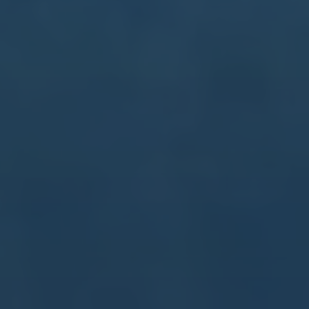
有力的制度举措和更鲜明的价值导向，回应时代对体育
教育的呼唤。对每一位身处其间的北体师生而言，如何
在自己所处的岗位上，把党代会精神转化为日常学习训
练中的主动作为、科研攻关中的顽强坚持、社会服务中
的真情投入，将决定这份“时代答卷”的成色。在这一意
义上，这次党代会不仅是一次会议，更是一段新的征程
起点，它所承载的，是学校与国家体育事业共同奔向未
来的信心与力量。
上一篇：UOL-皇马同意支付巴西16岁前锋恩德里克的解约金
下一篇：下载平台推荐：世界杯下注APP
{Copyright 2024
爱游戏(AYX)中国官方网站