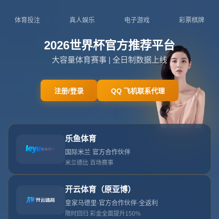
新闻中心
北京体育大学第十三次党代会
召开
发布时间：2026-08-08T06:00:13+08:00
北京体育大学第十三次党代会的时代担当与发展新局
在新时代体育强国战略全面推进的关键节点，北京体育
大学第十三次党代会的召开，不仅是学校政治生活中的
一件大事，更是我国高等体育教育体系主动服务国家战