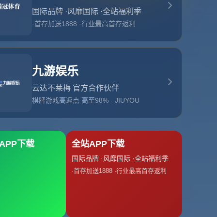
己的作息 才能不错过这届分布在三个国家的超级盛宴 由于本届
场观赛的深度球迷 都需要提前了解各地开球时间的规律 才能
兼顾主办国球迷的黄金时段
也就是当地晚间时间段 其次是尽
却会落在欧洲的深夜 或亚洲的清晨
而是一个需要换算的概念 对中国球迷而言 关注的往往是“北
安排时 先从主办方所在时区的逻辑出发 更有助于把整个小组