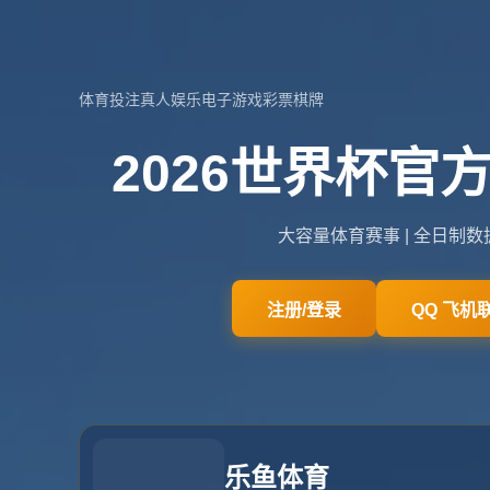
网站首页
2026美加墨世界杯小组赛赛程几点开始全方位时间指南