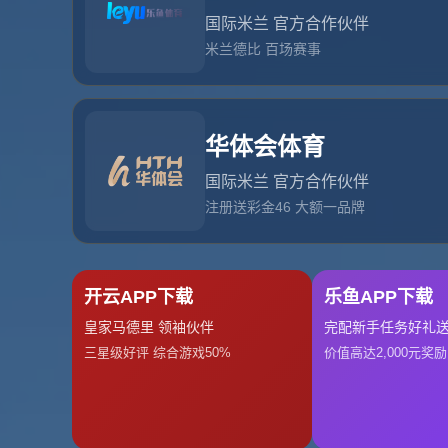
当球迷开始搜索“2026美加墨世界杯小组赛赛程几点开始”
世界杯由美国 加拿大 墨西哥联合举办 不同城市的时区差
做到心中有数 有计划地看球
2026世界杯小组赛时间设置的整体思路
本届世界杯的一个显著特点 是在更大地域范围内赛事分布带
可能照顾欧洲和亚洲等传统足球强势市场 在全球范围内找到
由于美国和加拿大主要涉及
东部时间 中部时间 山地时间 
京时间几点开球” 对欧洲球迷来说 则更习惯换算为中欧时
赛的时间节奏看明白