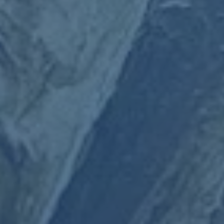
期间设定一个总预算，比如只拿出总体可支配资金中的
一小部分，再将这部分进一步拆分到每场比赛。常见的
做法是，每场投注金额控制在总预算的5 10以内，而且
提前设定“止损线” 一旦当日或当周损失达到上限，就暂
停投注。把资金管理当成硬性纪律，而不是“看心情调
整”，才能避免世界杯还没结束，资金就被消耗殆尽的
尴尬局面。
在制定资金和投注计划时，合理利用数据与信息同样不
可或缺。世界杯期间，主流媒体、数据网站和专业分析
平台都会提供大量信息，包括球队近期状态、球员伤停
情况、历史交锋记录、技术统计等。新手不必尝试把所
有数据都搞得一清二楚，可以从最直观的几类信息入手
例如球队近五场战绩 进失球比 主力球员是否伤停 赛程
密度是否造成体能问题。很多世界杯投注平台也会在赛