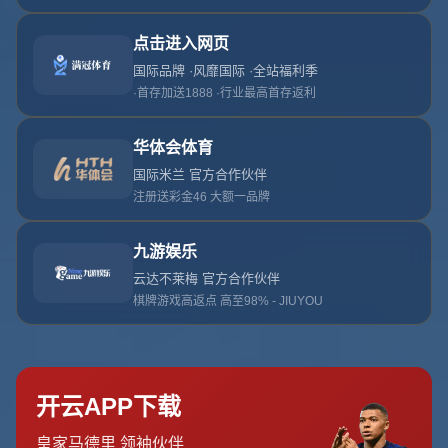
用小额资金为比赛增添一份参与感。面对复杂的玩法、
琳琅满目的数据以及眼花缭乱的赔率，新手往往会感到
无所适从。其实，只要掌握一些基础规则和实用技巧，
即便完全没有经验，也能在投注的过程中做到心中有
数，让“看球”和“投注”形成一种理性又有趣的组合，而
不是盲目跟风的冲动行为。
在真正接触任何平台之前，新手需要明确一点 世界杯投
注的核心不是“赌一把运气” 而是基于信息和概率的决
策。这意味着你不必成为专业数据分析师，但至少要理
解几种常见玩法、学会读懂赔率、懂得设置预算，并知
道如何筛选可靠的投注平台。只有打好这些基础，才能
让世界杯之旅从“瞎买一注”升级为“有计划地参与”，在
享受激情的同时降低风险。