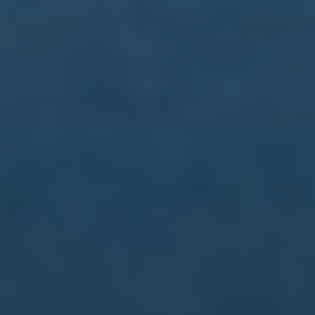
心理层面的掌控，也是世界杯投注中容易被忽视却极为
关键的一部分。世界杯比赛密集且节奏快，情绪起伏往
往会随着比分而剧烈变化。在投注时保持冷静，避免被
短期结果左右，是新手迈向成熟的分水岭。例如连续几
场小额投注失利并不罕见，但这并不意味着你的整体思
路完全错误；相反，也不能因为某次意外的大额盈利，
就误以为自己已经能够“看穿一切”。将每一张注单都当
作一次独立决策 用一致的标准来评估 而不是被上一场
输赢牵着走 这种心态会让你在平台上的每一步都更稳。
从宏观角度看，世界杯投注平台只是观赛体验中的一个
环节。新手若想真正做到“轻松掌握投注要领”，需要建
立一个完整的认知框架 包括了解基础玩法和赔率逻辑
选择安全可靠的平台 建立清晰的资金管理规则 学会利