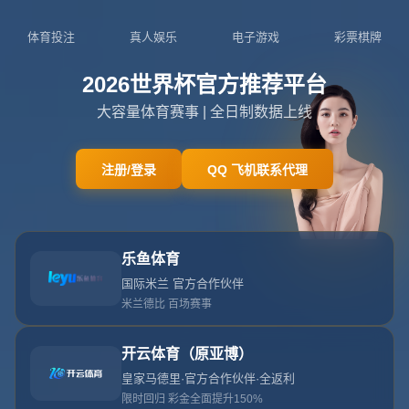
新闻中心
世界杯投注平台：新手也能轻
松掌握投注要领
发布时间：2026-08-07T06:00:13+08:00
世界杯投注平台新手入门指南 掌握轻松投注的关键要领
每到世界杯这一全球狂欢时刻，除了欣赏顶级球队的巅
峰对决，越来越多球迷也会走进世界杯投注平台，尝试