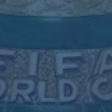
龙赛罗爆料的意义 超越流言本身