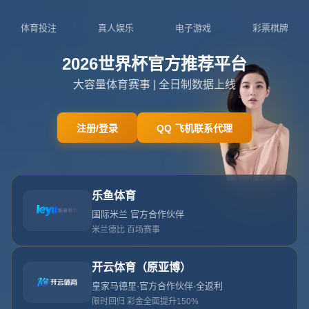
新闻中心
龙赛罗-皇马1月份就想解雇安
帅 他会在明夏离开
发布时间：2026-08-08T06:00:13+08:00
龙赛罗爆料背后 皇马对安帅耐心的极限
当西班牙记者
龙赛罗
抛出“皇马在一月份就想解雇安切
洛蒂 他会在明夏离开”的说法时，外界一度以为这只是