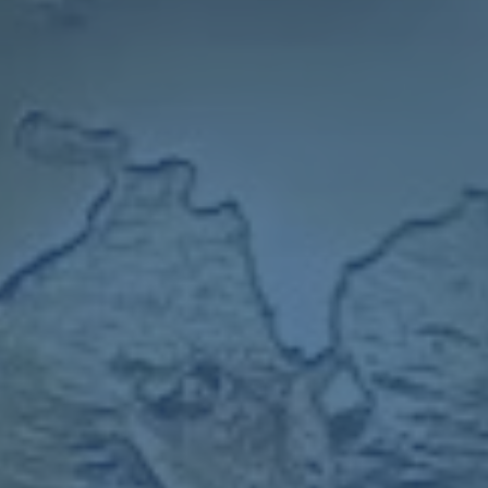
可能结局。皇马不愿在赛季中期制造舆论风暴，而安帅
也不希望用一次被动下课为这段合作画句号。双方选择
把时间节点放在明年夏天，是一种典型的“大俱乐部式
体面分手”模式——既为主帅保留尊严，也为俱乐部争
取操作空间。在这个时间轴下，皇马可以提前锁定下一
任主帅，调整引援策略，而安帅则可以平稳完成合同最
后阶段，甚至借此为自己的下一站赢得更多筹码。
更衣室的态度 隐形但关键的变量
在皇马，主帅命运从来与更衣室氛围紧密相连。安切洛
蒂之所以在此前的风波中多次“起死回生”，很大程度上
得益于他与核心球员之间的信任。从老将到新星 多数人
都愿意为这位温和而坚定的主帅拼一把。但任何信任都
有临界点。一旦战术上的犹疑和连续的结果不佳叠加在